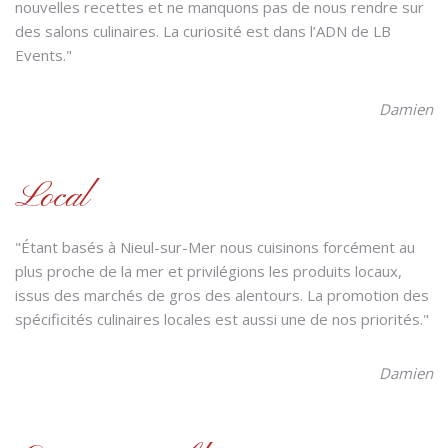
nouvelles recettes et ne manquons pas de nous rendre sur
des salons culinaires. La curiosité est dans l’ADN de LB
Events."
Damien
Local
"Étant basés à Nieul-sur-Mer nous cuisinons forcément au
plus proche de la mer et privilégions les produits locaux,
issus des marchés de gros des alentours. La promotion des
spécificités culinaires locales est aussi une de nos priorités."
Damien