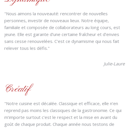
"Nous aimons la nouveauté: rencontrer de nouvelles
personnes, investir de nouveaux lieux. Notre équipe,
familiale et composée de collaborateurs au long cours, est
jeune. Elle est garante d’une certaine fraîcheur et d’envies
sans cesse renouvelées. C’est ce dynamisme qui nous fait
relever tous les défis."
Julie-Laure
Créatif
"Notre cuisine est décalée. Classique et efficace, elle n’en
reprend pas moins les classiques de la gastronomie. Ce qui
m’importe surtout c’est le respect et la mise en avant du
goût de chaque produit. Chaque année nous testons de