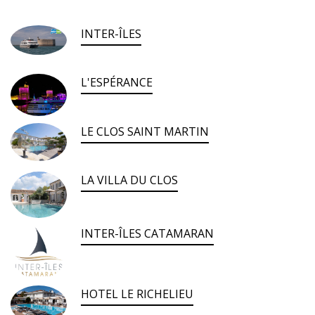
INTER-ÎLES
L'ESPÉRANCE
LE CLOS SAINT MARTIN
LA VILLA DU CLOS
INTER-ÎLES CATAMARAN
HOTEL LE RICHELIEU