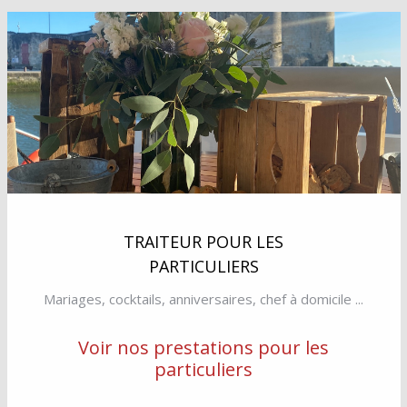
TRAITEUR POUR LES
PARTICULIERS
Mariages, cocktails, anniversaires, chef à domicile ...
Voir nos prestations pour les
particuliers