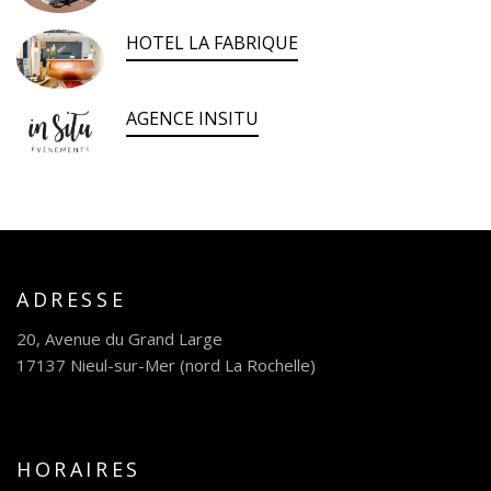
HOTEL LA FABRIQUE
AGENCE INSITU
ADRESSE
20, Avenue du Grand Large
17137 Nieul-sur-Mer (nord La Rochelle)
HORAIRES