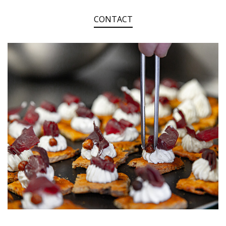
CONTACT