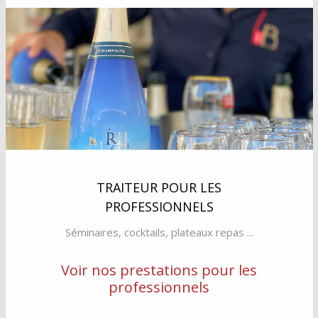
TRAITEUR POUR LES
PROFESSIONNELS
Séminaires, cocktails, plateaux repas ...
Voir nos prestations pour les
professionnels